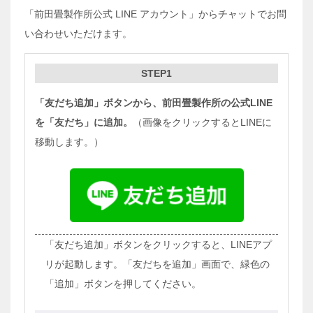
「前田畳製作所公式 LINE アカウント」からチャットでお問
い合わせいただけます。
STEP1
「友だち追加」ボタンから、前田畳製作所の公式LINE
を「友だち」に追加。
（画像をクリックするとLINEに
移動します。）
「友だち追加」ボタンをクリックすると、LINEアプ
リが起動します。「友だちを追加」画面で、緑色の
「追加」ボタンを押してください。