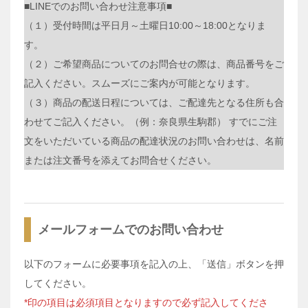
■LINEでのお問い合わせ注意事項■
（１）受付時間は平日月～土曜日10:00～18:00となりま
す。
（２）ご希望商品についてのお問合せの際は、商品番号をご
記入ください。スムーズにご案内が可能となります。
（３）商品の配送日程については、ご配達先となる住所も合
わせてご記入ください。（例：奈良県生駒郡） すでにご注
文をいただいている商品の配達状況のお問い合わせは、名前
または注文番号を添えてお問合せください。
メールフォームでのお問い合わせ
以下のフォームに必要事項を記入の上、「送信」ボタンを押
してください。
*印の項目は必須項目となりますので必ず記入してくださ