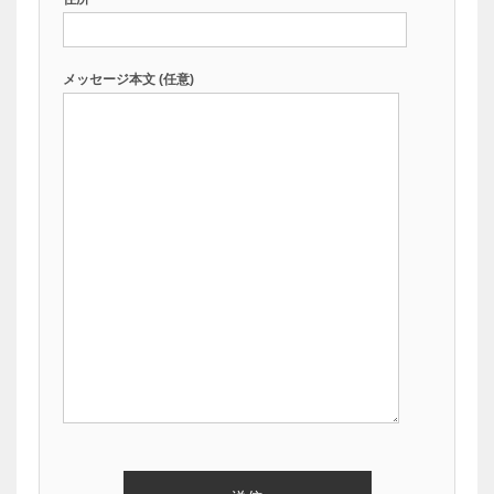
メッセージ本文 (任意)