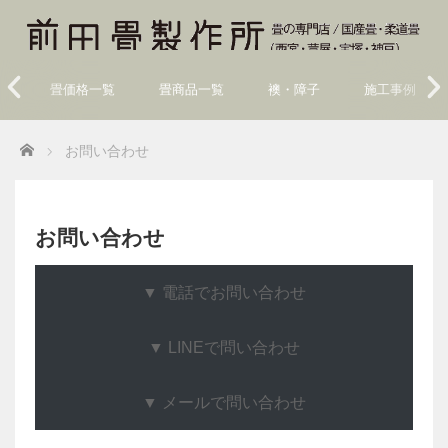
畳価格一覧
畳商品一覧
襖・障子
施工事例
Home
お問い合わせ
お問い合わせ
▼ 電話でお問い合わせ
▼ LINEで問い合わせ
▼ メールで問い合わせ