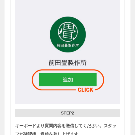
STEP2
キーボードより質問内容を送信してください。
スタッ
フが確認後、返信を差し上げます。