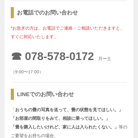
お電話でのお問い合わせ
*お急ぎの方は、お電話でご連絡・ご相談いただきますと、
すぐに対応いたします。
☎︎ 078-578-0172
月〜土
（9:00〜17:00）
LINEでのお問い合わせ
「
おうちの畳の写真を送って、畳の状態を見てほしい。」
「お部屋の間取りをみて、相談に乗ってほしい。」
「畳を購入したいけれど、家に人は入られたくない。」
等の
ご要望をお持ちの場合、