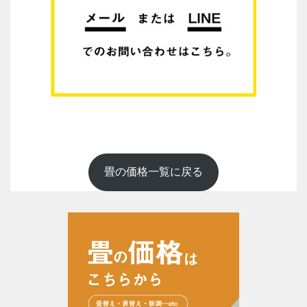
畳の価格一覧に戻る