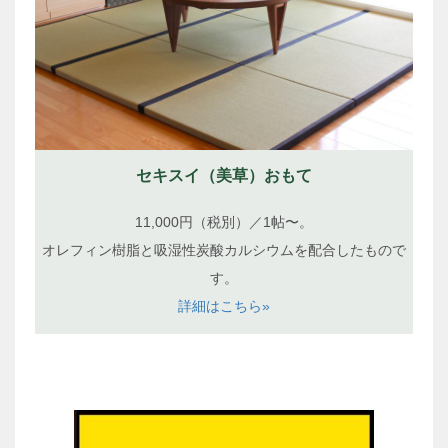
セキスイ（美草）おもて
11,000円（税別）／1帖〜。
オレフィン樹脂と吸湿性炭酸カルシウムを配合したもので
す。
詳細はこちら»