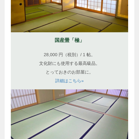
国産畳「極」
28,000 円（税別）/ 1 帖。
文化財にも使用する最高級品。
とっておきのお部屋に。
詳細はこちら»