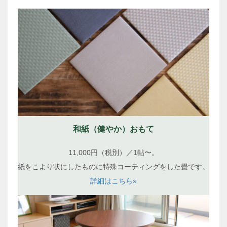
和紙（健やか）おもて
11,000円（税別）／1帖〜。
紙をこより状にしたものに特殊コーティングをした畳です。
詳細はこちら»