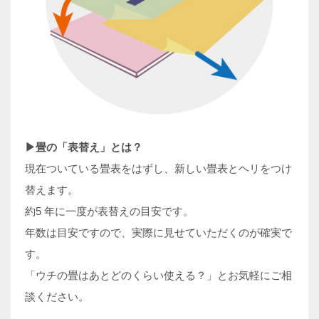
▶︎畳の「表替え」とは？
現在ついている畳表をはずし、新しい畳表とヘリをつけ
替えます。
約5 年に一度が表替えの目安です。
年数は目安ですので、実際に見せていただくのが確実で
す。
「ウチの畳はあとどのくらい使える？」と
お気軽にご相
談ください。