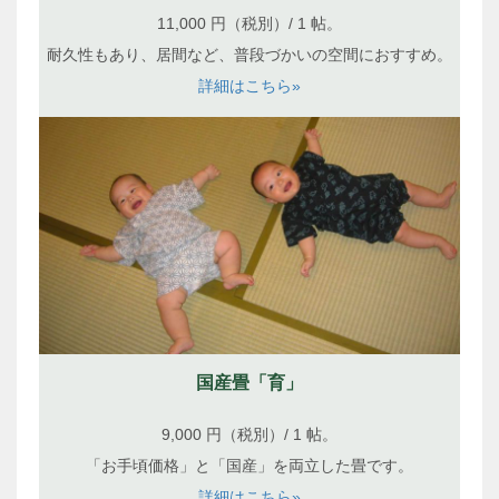
11,000 円（税別）/ 1 帖。
耐久性もあり、居間など、普段づかいの空間におすすめ。
詳細はこちら»
国産畳「育」
9,000 円（税別）/ 1 帖。
「お手頃価格」と「国産」を両立した畳です。
詳細はこちら»