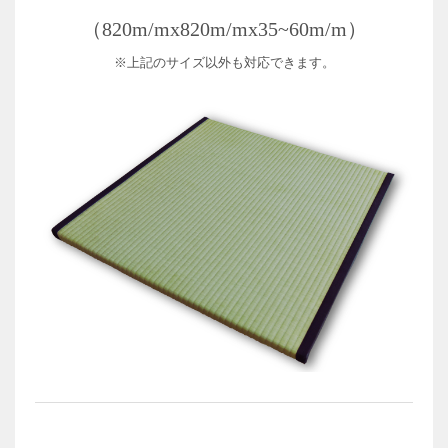
（820m/mx820m/mx35~60m/m）
※上記のサイズ以外も対応できます。