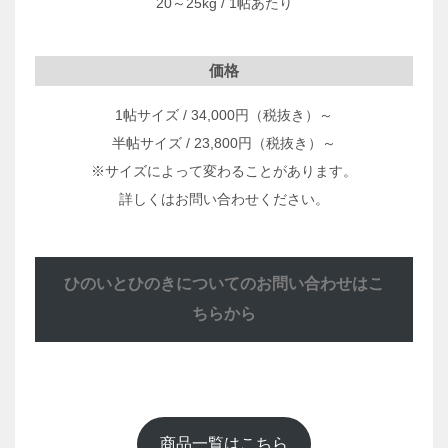
20～25kg / 1帖あたり
価格
1帖サイズ / 34,000円（税抜き）～
半帖サイズ / 23,800円（税抜き）～
※サイズによって変わることがあります。
詳しくはお問い合わせください。
ひのいとひのきについてのお問い合わせはこ
ちらから
商品一覧はこちら