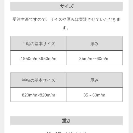
サイズ
受注生産ですので、サイズや厚みは実測させていただきま
す。
１帖の基本サイズ
厚み
1950m/m×950m/m
35m/m～60m/m
半帖の基本サイズ
厚み
820m/m×820m/m
35～60m/m
重さ