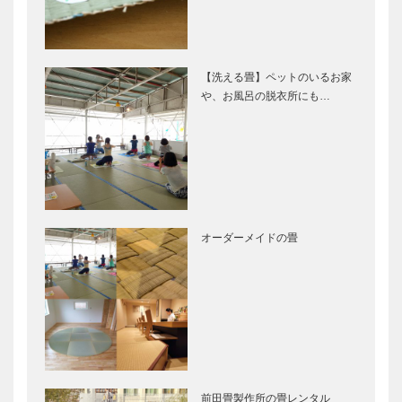
【洗える畳】ペットのいるお家
や、お風呂の脱衣所にも…
オーダーメイドの畳
前田畳製作所の畳レンタル