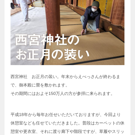
西宮神社 お正月の装い。年末からえべっさんが終わるま
で、御本殿に畳を敷かれます。
その期間にはおよそ150万人の方が参拝に来られます。
平成18年から毎年お任せいただいておりますが、今回より
休憩室なども任せていただきました。普段はカーペットの休
憩室や更衣室、それに渡り廊下や階段ですが、草履やスリッ