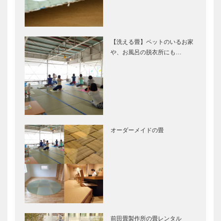
【洗える畳】ペットのいるお家
や、お風呂の脱衣所にも…
オーダーメイドの畳
前田畳製作所の畳レンタル